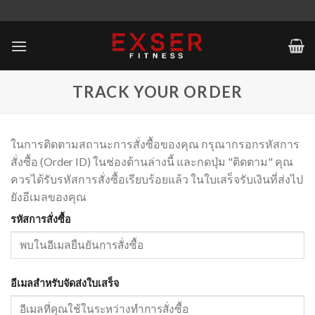
Skip
to
content
TRACK YOUR ORDER
ในการติดตามสถานะการสั่งซื้อของคุณ กรุณากรอกรหัสการ
สั่งซื้อ (Order ID) ในช่องด้านล่างนี้ และกดปุ่ม "ติดตาม" คุณ
ควรได้รับรหัสการสั่งซื้อเรียบร้อยแล้ว ในใบเสร็จรับเงินที่ส่งไป
ยังอีเมลของคุณ
รหัสการสั่งซื้อ
อีเมลสำหรับจัดส่งใบเสร็จ