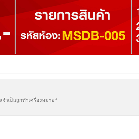
ูลจำเป็นถูกทำเครื่องหมาย
*