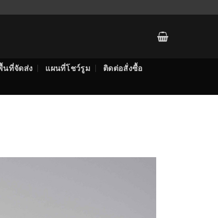
พื้นที่จัดส่ง
แผนที่โชว์รูม
ติดต่อสั่งซื้อ