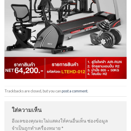
Trackbacks are closed, but you can
post a comment
.
ใส่ความเห็น
อีเมลของคุณจะไม่แสดงให้คนอื่นเห็น
ช่องข้อมูล
จำเป็นถูกทำเครื่องหมาย
*