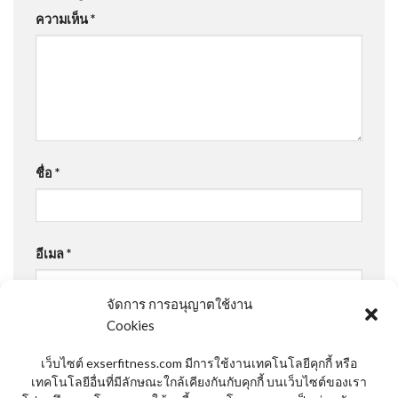
ความเห็น
*
ชื่อ
*
อีเมล
*
จัดการ การอนุญาตใช้งาน
Cookies
เว็บไซต์
เว็บไซต์ exserfitness.com มีการใช้งานเทคโนโลยีคุกกี้ หรือ
เทคโนโลยีอื่นที่มีลักษณะใกล้เคียงกันกับคุกกี้ บนเว็บไซต์ของเรา