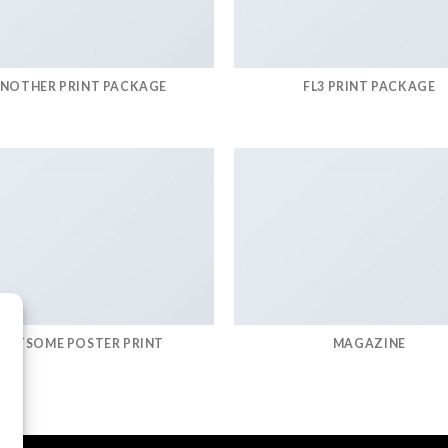
NOTHER PRINT PACKAGE
FL3 PRINT PACKAGE
FLATSOME POSTER PRINT
MAGAZINE