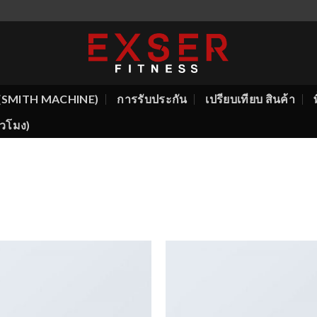
ีน (SMITH MACHINE)
การรับประกัน
เปรียบเทียบ สินค้า
ั่วโมง)