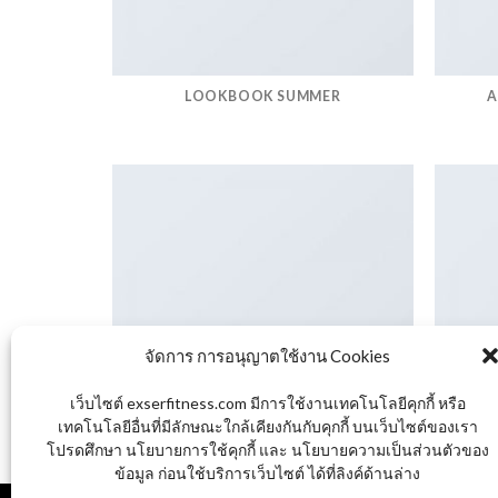
LOOKBOOK SUMMER
A
จัดการ การอนุญาตใช้งาน Cookies
PORTFOLIO TYPOGRAPHY
เว็บไซต์ exserfitness.com มีการใช้งานเทคโนโลยีคุกกี้ หรือ
เทคโนโลยีอื่นที่มีลักษณะใกล้เคียงกันกับคุกกี้ บนเว็บไซต์ของเรา
โปรดศึกษา นโยบายการใช้คุกกี้ และ นโยบายความเป็นส่วนตัวของ
ข้อมูล ก่อนใช้บริการเว็บไซต์ ได้ที่ลิงค์ด้านล่าง