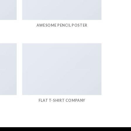
AWESOME PENCIL POSTER
FLAT T-SHIRT COMPANY