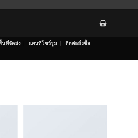
พื้นที่จัดส่ง
แผนที่โชว์รูม
ติดต่อสั่งซื้อ