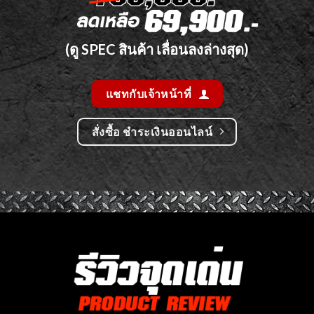
(ดู SPEC สินค้า เลื่อนลงล่างสุด)
แชทกับเจ้าหน้าที่
สั่งซื้อ ชำระเงินออนไลน์