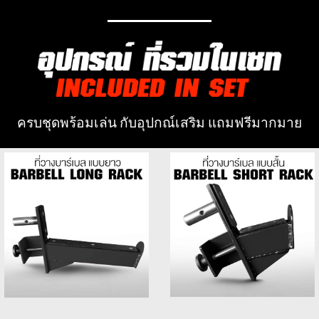
ครบชุดพร้อมเล่น กับอุปกณ์เสริม แถมฟรีมากมาย