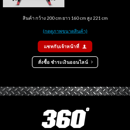
สินค้า กว้าง 200 cm ยาว 160 cm สูง 221 cm
(กดดูภาพขนาดสินค้า)
แชทกับเจ้าหน้าที่
สั่งซื้อ ชำระเงินออนไลน์