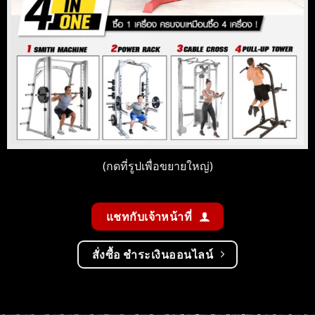
(กดที่รูปเพื่อขยายใหญ่)
แชทกับเจ้าหน้าที่
สั่งซื้อ ชำระเงินออนไลน์