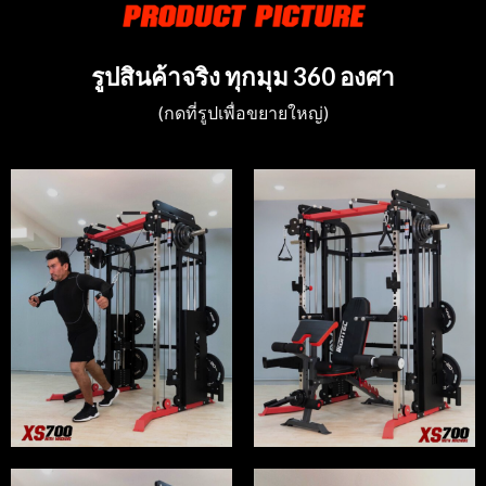
รูปสินค้าจริง ทุกมุม 360 องศา
(กดที่รูปเพื่อขยายใหญ่)