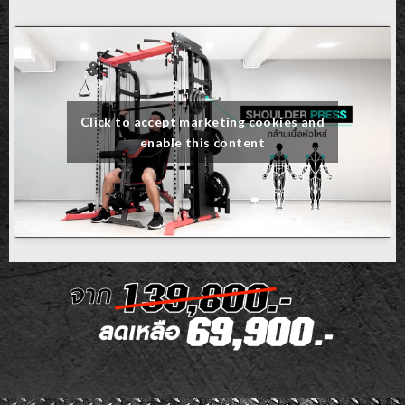
Click to accept marketing cookies and
enable this content