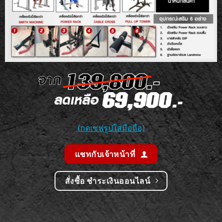
(กดเซฟรูปใส่มือถือ)
แชทกับเจ้าหน้าที่
สั่งซื้อ ชำระเงินออนไลน์