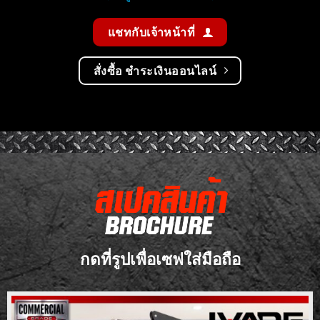
แชทกับเจ้าหน้าที่
สั่งซื้อ ชำระเงินออนไลน์
กดที่รูปเพื่อเซฟใส่มือถือ