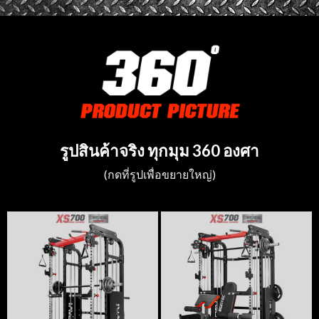
รูปสินค้าจริง ทุกมุม 360 องศา
(กดที่รูปเพื่อขยายใหญ่)