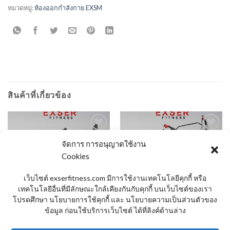
หมวดหมู่:
ห้องออกกำลังกาย EXSM
สินค้าที่เกี่ยวข้อง
จัดการ การอนุญาตใช้งาน
Add to
Add to
Cookies
Wishlist
Wishlist
สินค้าหมดแล้ว
สินค้าหมดแล้ว
เว็บไซต์ exserfitness.com มีการใช้งานเทคโนโลยีคุกกี้ หรือ
เทคโนโลยีอื่นที่มีลักษณะใกล้เคียงกันกับคุกกี้ บนเว็บไซต์ของเรา
โปรดศึกษา นโยบายการใช้คุกกี้ และ นโยบายความเป็นส่วนตัวของ
ข้อมูล ก่อนใช้บริการเว็บไซต์ ได้ที่ลิงค์ด้านล่าง
ห้องออกกำลังกาย EXSM
ห้องออกกำลังกาย EXSM