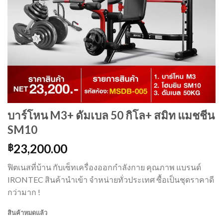
บาร์โหน M3+ ดัมเบล 50 กิโล+ สมิท แมชชีน
SM10
23,200.00
฿
ฟิตเนสที่บ้าน กับเซ็ทเครื่องออกกำลังกาย คุณภาพ แบรนด์
IRONTEC สินค้านำเข้า จำหน่ายทั่วประเทศ ซื้อเป็นชุดราคาดี
กว่ามาก !
สินค้าหมดแล้ว